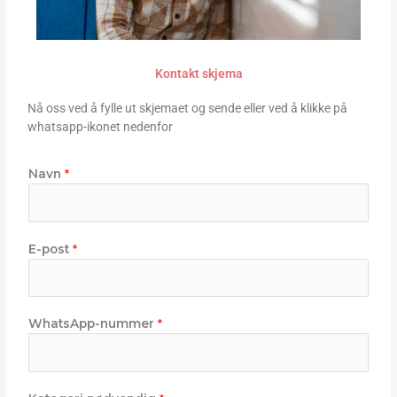
Kontakt skjema
Nå oss ved å fylle ut skjemaet og sende eller ved å klikke på
whatsapp-ikonet nedenfor
Navn
*
E-post
*
WhatsApp-nummer
*